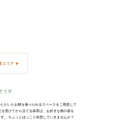
どうぞ
いただいたお餅を食べられるスペースをご用意して
文を受けてから点てる抹茶は、お好きな柄の器を
す。 ちょっとほっこり休憩していきませんか？