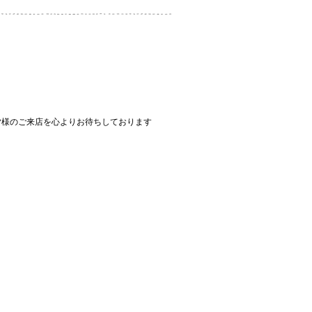
皆様のご来店を心よりお待ちしております