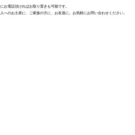
前にお電話頂ければお取り置きも可能です。
な人へのお土産に、ご家族の方に、お友達に。お気軽にお問い合わせください。