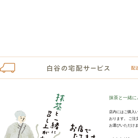
抹茶と一緒に
店内にはご購入
おります。 ご注
お選びいただけま